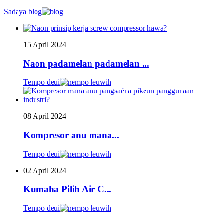
Sadaya blog
15 April 2024
Naon padamelan padamelan ...
Tempo deui
08 April 2024
Kompresor anu mana...
Tempo deui
02 April 2024
Kumaha Pilih Air C...
Tempo deui