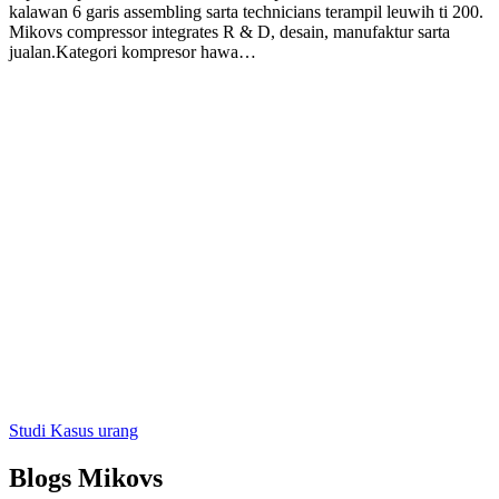
kalawan 6 garis assembling sarta technicians terampil leuwih ti 200.
Mikovs compressor integrates R & D, desain, manufaktur sarta
jualan.Kategori kompresor hawa…
Studi Kasus urang
Blogs Mikovs