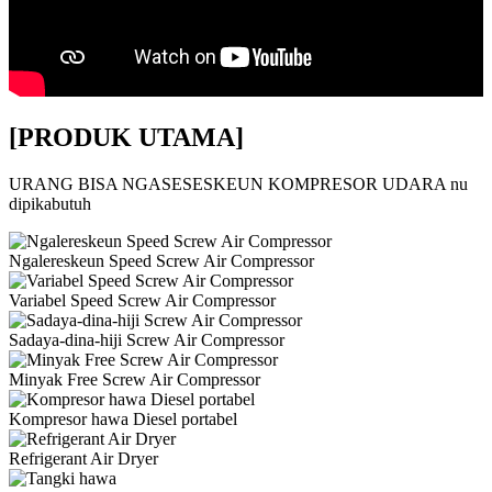
[PRODUK UTAMA]
URANG BISA NGASESESKEUN KOMPRESOR UDARA nu
dipikabutuh
Ngalereskeun Speed ​​Screw Air Compressor
Variabel Speed ​​Screw Air Compressor
Sadaya-dina-hiji Screw Air Compressor
Minyak Free Screw Air Compressor
Kompresor hawa Diesel portabel
Refrigerant Air Dryer